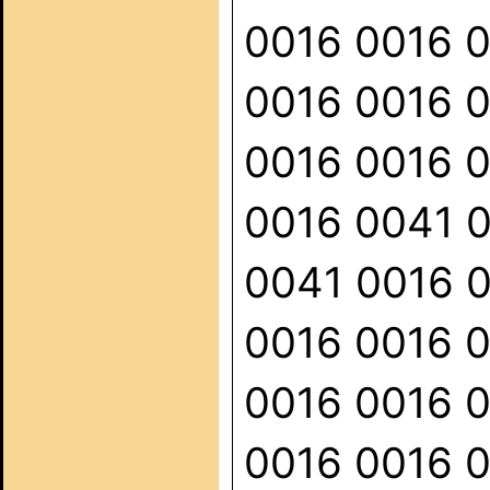
0016 0016 
0016 0016 
0016 0016 
0016 0041 
0041 0016 
0016 0016 
0016 0016 
0016 0016 