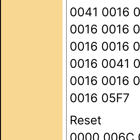
0041 0016 
0016 0016 
0016 0016 
0016 0041 
0016 0016 
0016 05F7
Reset
0000 006C 