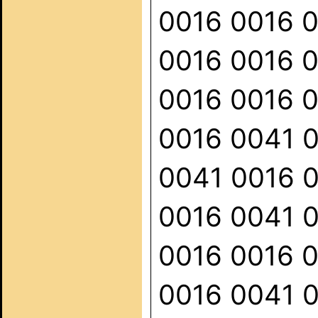
0016 0016 
0016 0016 
0016 0016 
0016 0041 
0041 0016 
0016 0041 
0016 0016 
0016 0041 