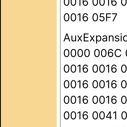
0016 0016 
0016 05F7
AuxExpansio
0000 006C 
0016 0016 
0016 0016 
0016 0016 
0016 0041 