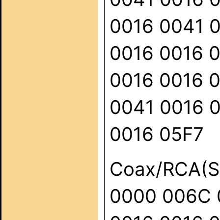
0016 0041 
0016 0016 
0016 0016 
0041 0016 
0016 05F7
Coax/RCA(S
0000 006C 