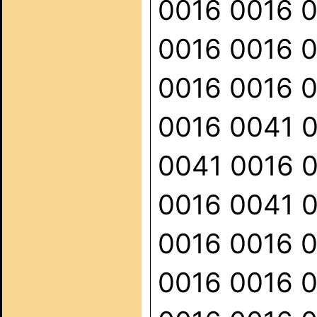
0016 0016 
0016 0016 
0016 0016 
0016 0041 
0041 0016 
0016 0041 
0016 0016 
0016 0016 