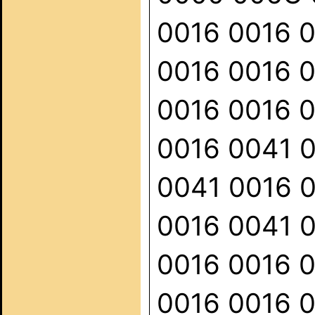
0016 0016 
0016 0016 
0016 0016 
0016 0041 
0041 0016 
0016 0041 
0016 0016 
0016 0016 