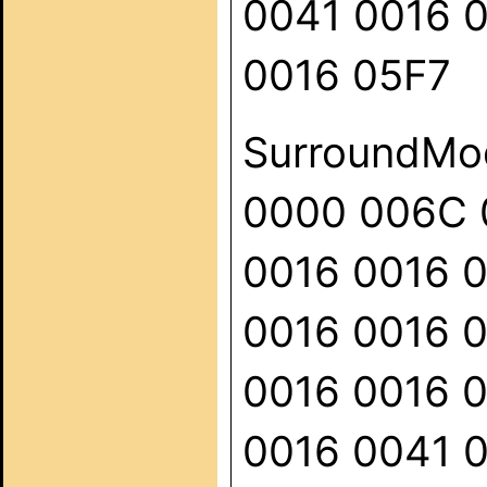
0041 0016 
0016 05F7
SurroundMod
0000 006C 
0016 0016 
0016 0016 
0016 0016 
0016 0041 