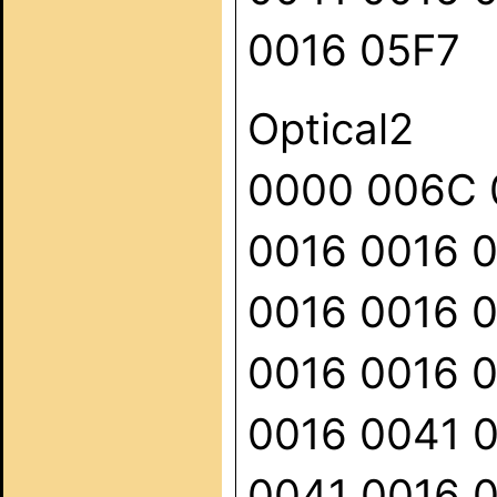
0016 05F7
Optical2
0000 006C 
0016 0016 
0016 0016 
0016 0016 
0016 0041 
0041 0016 