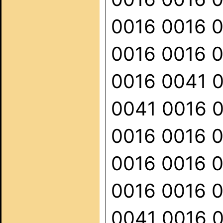
0016 0016 
0016 0016 
0016 0041 
0041 0016 
0016 0016 
0016 0016 
0016 0016 
0041 0016 