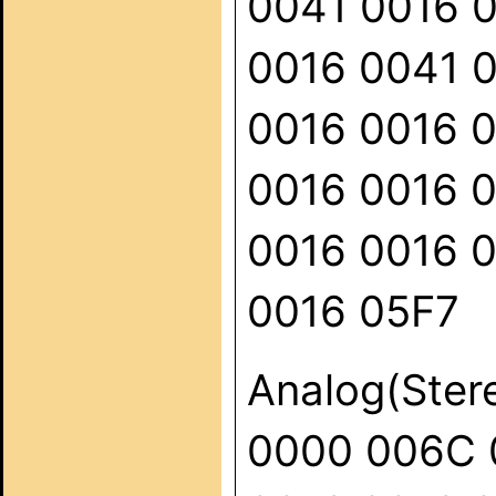
0041 0016 
0016 0041 
0016 0016 
0016 0016 
0016 0016 
0016 05F7
Analog(Ste
0000 006C 