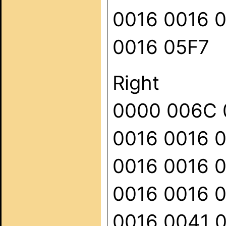
0016 0016 
0016 05F7
Right
0000 006C 
0016 0016 
0016 0016 
0016 0016 
0016 0041 