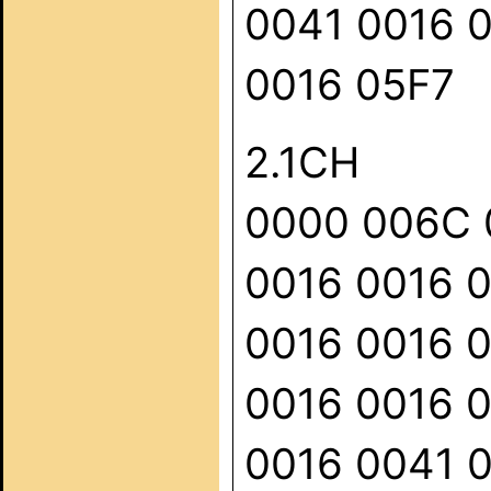
0041 0016 
0016 05F7
2.1CH
0000 006C 
0016 0016 
0016 0016 
0016 0016 
0016 0041 