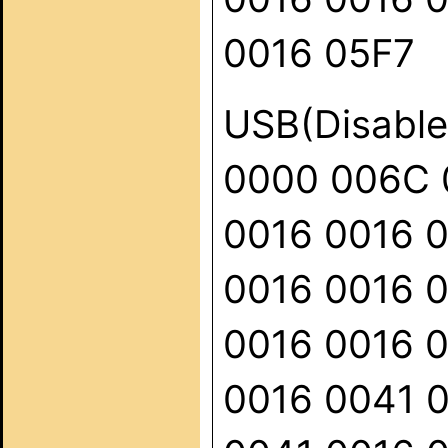
0016 05F7
USB(Disable
0000 006C 
0016 0016 
0016 0016 
0016 0016 
0016 0041 