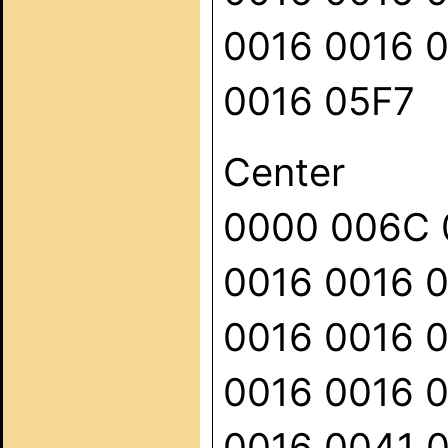
0016 0016 
0016 05F7
Center
0000 006C 
0016 0016 
0016 0016 
0016 0016 
0016 0041 