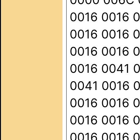
0016 0016 
0016 0016 
0016 0016 
0016 0041 
0041 0016 
0016 0016 
0016 0016 
0016 0016 