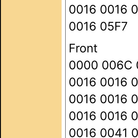
0016 0016 
0016 05F7
Front
0000 006C 
0016 0016 
0016 0016 
0016 0016 
0016 0041 