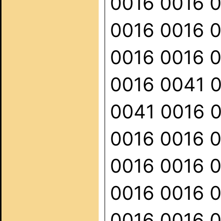
0016 0016 
0016 0016 
0016 0016 
0016 0041 
0041 0016 
0016 0016 
0016 0016 
0016 0016 
0016 0016 