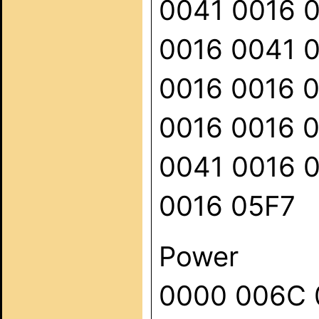
0041 0016 
0016 0041 
0016 0016 
0016 0016 
0041 0016 
0016 05F7
Power
0000 006C 