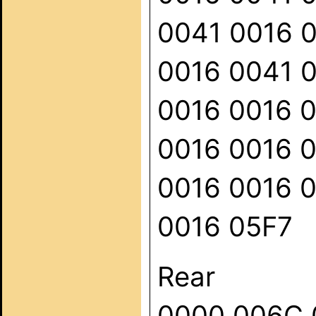
0041 0016 
0016 0041 
0016 0016 
0016 0016 
0016 0016 
0016 05F7
Rear
0000 006C 