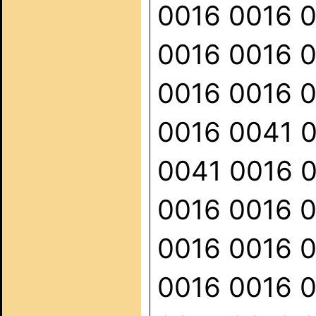
0016 0016 
0016 0016 
0016 0016 
0016 0041 
0041 0016 
0016 0016 
0016 0016 
0016 0016 