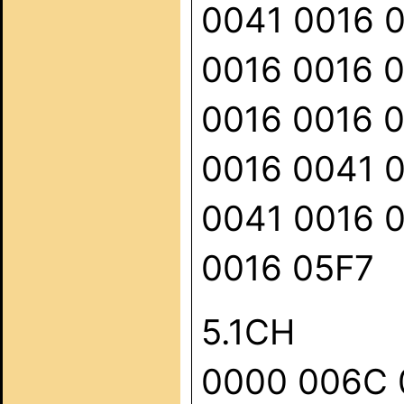
0041 0016 
0016 0016 
0016 0016 
0016 0041 
0041 0016 
0016 05F7
5.1CH
0000 006C 