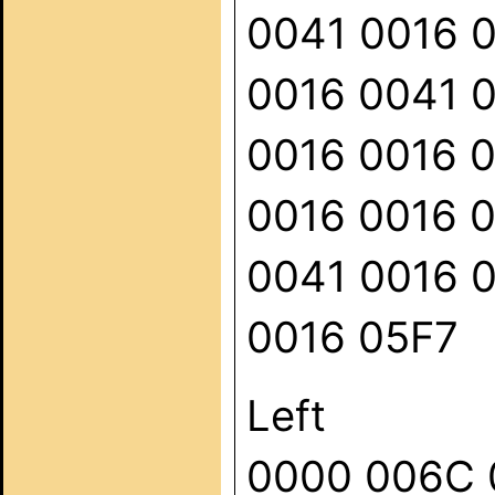
0041 0016 
0016 0041 
0016 0016 
0016 0016 
0041 0016 
0016 05F7
Left
0000 006C 