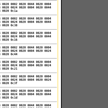
4 0020 0002 0020 0044 0020 0004
4 0020 0024 0020 0004 0020 0044
4 0020 0c1a
4 0020 0002 0020 0044 0020 0004
4 0020 0024 0020 0004 0020 0044
4 0020 0c38
4 0020 0002 0020 0044 0020 0004
4 0020 0024 0020 0004 0020 0044
4 0020 0c16
4 0020 0002 0020 0044 0020 0004
4 0020 0024 0020 0004 0020 0024
4 0020 0c44
4 0020 0002 0020 0044 0020 0004
4 0020 0024 0020 0004 0020 0024
4 0020 0c21
4 0020 0002 0020 0044 0020 0004
4 0020 0024 0020 0004 0020 0024
4 0020 0c3f
4 0020 0002 0020 0044 0020 0004
4 0020 0024 0020 0004 0020 0044
4 0020 0c1d
4 0020 0002 0020 0044 0020 0004