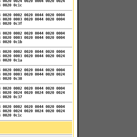
4 0020 0024 0020 0004 0020 0024
4 0020 0c1c
4 0020 0002 0020 0044 0020 0004
4 0020 0003 0020 0044 0020 0004
4 0020 0c3f
4 0020 0002 0020 0044 0020 0004
4 0020 0003 0020 0044 0020 0004
4 0020 0c1b
4 0020 0002 0020 0044 0020 0004
4 0020 0003 0020 0044 0020 0024
4 0020 0c1a
4 0020 0002 0020 0044 0020 0004
4 0020 0003 0020 0044 0020 0024
4 0020 0c38
4 0020 0002 0020 0044 0020 0004
4 0020 0024 0020 0024 0020 0024
4 0020 0c37
4 0020 0002 0020 0044 0020 0004
4 0020 0024 0020 0024 0020 0024
4 0020 0c1c