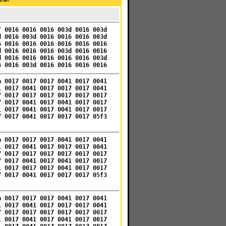
f 0016 0016 0016 003d 0016 003d
d 0016 003d 0016 0016 0016 003d
6 0016 0016 0016 0016 0016 0016
d 0016 0016 0016 003d 0016 0016
d 0016 0016 0016 0016 0016 003d
6 0016 003d 0016 0016 0016 0016
a 0017 0017 0017 0041 0017 0041
1 0017 0041 0017 0017 0017 0041
7 0017 0017 0017 0017 0017 0017
7 0017 0041 0017 0041 0017 0017
1 0017 0041 0017 0041 0017 0017
7 0017 0041 0017 0017 0017 05f3
a 0017 0017 0017 0041 0017 0041
1 0017 0041 0017 0017 0017 0041
7 0017 0017 0017 0017 0017 0017
7 0017 0041 0017 0041 0017 0017
1 0017 0017 0017 0041 0017 0017
7 0017 0041 0017 0017 0017 05f3
a 0017 0017 0017 0041 0017 0041
1 0017 0041 0017 0017 0017 0041
7 0017 0017 0017 0017 0017 0017
1 0017 0041 0017 0041 0017 0017