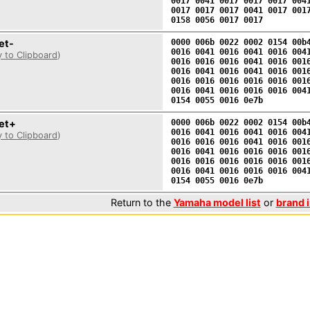
0017 0041 0017 0017 0017 004
0017 0017 0017 0041 0017 001
0158 0056 0017 0017
et-
0000 006b 0022 0002 0154 00b
0016 0041 0016 0041 0016 004
 to Clipboard
)
0016 0016 0016 0041 0016 001
0016 0041 0016 0041 0016 001
0016 0016 0016 0016 0016 001
0016 0041 0016 0016 0016 004
0154 0055 0016 0e7b
et+
0000 006b 0022 0002 0154 00b
0016 0041 0016 0041 0016 004
 to Clipboard
)
0016 0016 0016 0041 0016 001
0016 0041 0016 0016 0016 001
0016 0016 0016 0016 0016 001
0016 0041 0016 0016 0016 004
0154 0055 0016 0e7b
Return to the
Yamaha model list
or
brand 