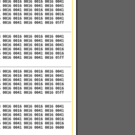
3 0016 0016 0016 0016 0016 0041
1 0016 0016 0016 0041 0016 0041
6 0016 0041 0016 0016 0016 0041
1 0016 0016 0016 0016 0016 0016
6 0016 0016 0016 0016 0016 0041
1 0016 0041 0016 0041 0016 05ff
4 0016 0016 0016 0016 0016 0041
1 0016 0016 0016 0041 0016 0041
6 0016 0041 0016 0016 0016 0041
6 0016 0041 0016 0016 0016 0016
6 0016 0041 0016 0041 0016 0016
1 0016 0041 0016 0041 0016 05ff
4 0016 0016 0016 0016 0016 0041
1 0016 0016 0016 0041 0016 0041
6 0016 0041 0016 0016 0016 0041
6 0016 0041 0016 0016 0016 0016
6 0016 0016 0016 0041 0016 0016
1 0016 0041 0016 0041 0016 05ff
3 0016 0016 0016 0016 0016 0041
1 0016 0016 0016 0041 0016 0041
6 0016 0041 0016 0016 0016 0041
1 0016 0041 0016 0016 0016 0016
6 0016 0041 0016 0016 0016 0016
1 0016 0041 0016 0041 0016 0600