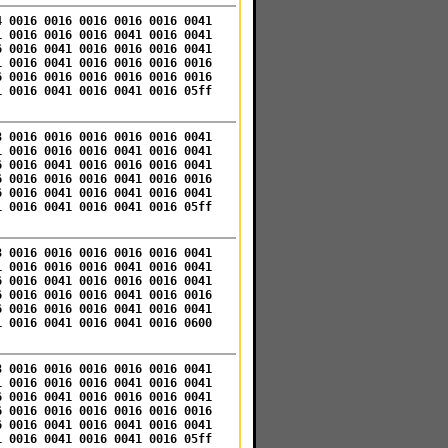
4 0016 0016 0016 0016 0016 0041
1 0016 0016 0016 0041 0016 0041
6 0016 0041 0016 0016 0016 0041
1 0016 0041 0016 0016 0016 0016
6 0016 0016 0016 0016 0016 0016
1 0016 0041 0016 0041 0016 05ff
3 0016 0016 0016 0016 0016 0041
1 0016 0016 0016 0041 0016 0041
6 0016 0041 0016 0016 0016 0041
6 0016 0016 0016 0041 0016 0016
6 0016 0041 0016 0041 0016 0041
1 0016 0041 0016 0041 0016 05ff
3 0016 0016 0016 0016 0016 0041
1 0016 0016 0016 0041 0016 0041
6 0016 0041 0016 0016 0016 0041
6 0016 0016 0016 0041 0016 0016
6 0016 0016 0016 0041 0016 0041
1 0016 0041 0016 0041 0016 0600
3 0016 0016 0016 0016 0016 0041
1 0016 0016 0016 0041 0016 0041
6 0016 0041 0016 0016 0016 0041
6 0016 0016 0016 0016 0016 0016
6 0016 0041 0016 0041 0016 0041
1 0016 0041 0016 0041 0016 05ff