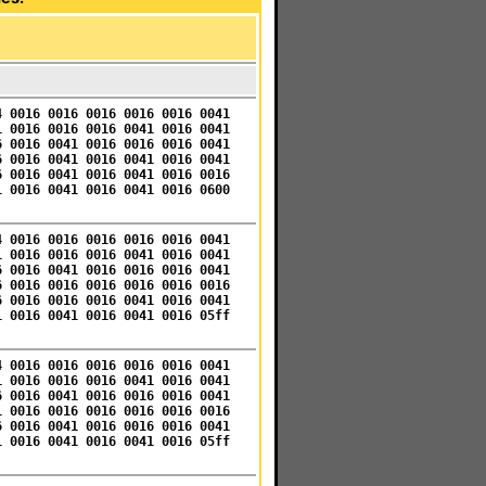
4 0016 0016 0016 0016 0016 0041
1 0016 0016 0016 0041 0016 0041
6 0016 0041 0016 0016 0016 0041
6 0016 0041 0016 0041 0016 0041
6 0016 0041 0016 0041 0016 0016
1 0016 0041 0016 0041 0016 0600
4 0016 0016 0016 0016 0016 0041
1 0016 0016 0016 0041 0016 0041
6 0016 0041 0016 0016 0016 0041
6 0016 0016 0016 0016 0016 0016
6 0016 0016 0016 0041 0016 0041
1 0016 0041 0016 0041 0016 05ff
4 0016 0016 0016 0016 0016 0041
1 0016 0016 0016 0041 0016 0041
6 0016 0041 0016 0016 0016 0041
1 0016 0016 0016 0016 0016 0016
6 0016 0041 0016 0016 0016 0041
1 0016 0041 0016 0041 0016 05ff