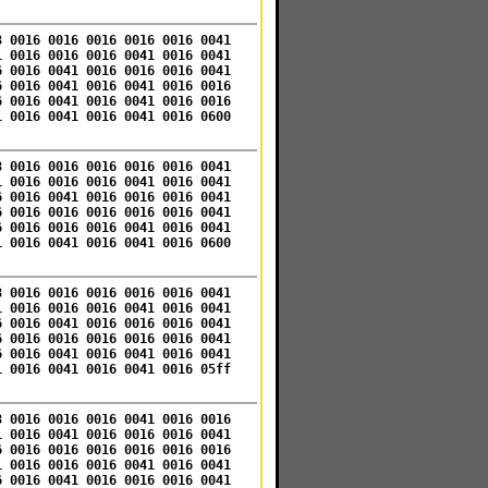
3 0016 0016 0016 0016 0016 0041
1 0016 0016 0016 0041 0016 0041
6 0016 0041 0016 0016 0016 0041
6 0016 0041 0016 0041 0016 0016
6 0016 0041 0016 0041 0016 0016
1 0016 0041 0016 0041 0016 0600
3 0016 0016 0016 0016 0016 0041
1 0016 0016 0016 0041 0016 0041
6 0016 0041 0016 0016 0016 0041
6 0016 0016 0016 0016 0016 0041
6 0016 0016 0016 0041 0016 0041
1 0016 0041 0016 0041 0016 0600
3 0016 0016 0016 0016 0016 0041
1 0016 0016 0016 0041 0016 0041
6 0016 0041 0016 0016 0016 0041
6 0016 0016 0016 0016 0016 0041
6 0016 0041 0016 0041 0016 0041
1 0016 0041 0016 0041 0016 05ff
3 0016 0016 0016 0041 0016 0016
1 0016 0041 0016 0016 0016 0041
6 0016 0016 0016 0016 0016 0016
1 0016 0016 0016 0041 0016 0041
6 0016 0041 0016 0016 0016 0041