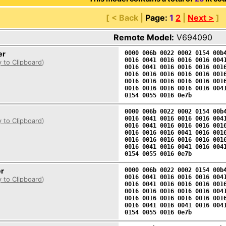
[ < Back |
Page:
1
2
|
Next >
]
Remote Model:
V694090
er
0000 006b 0022 0002 0154 00b
0016 0041 0016 0016 0016 004
 to Clipboard
)
0016 0041 0016 0016 0016 001
0016 0016 0016 0016 0016 001
0016 0016 0016 0016 0016 001
0016 0016 0016 0016 0016 004
0154 0055 0016 0e7b
0000 006b 0022 0002 0154 00b
0016 0041 0016 0016 0016 004
 to Clipboard
)
0016 0041 0016 0016 0016 001
0016 0016 0016 0041 0016 001
0016 0016 0016 0016 0016 001
0016 0041 0016 0041 0016 004
0154 0055 0016 0e7b
r
0000 006b 0022 0002 0154 00b
0016 0041 0016 0016 0016 004
 to Clipboard
)
0016 0041 0016 0016 0016 001
0016 0016 0016 0016 0016 004
0016 0016 0016 0016 0016 001
0016 0041 0016 0041 0016 004
0154 0055 0016 0e7b