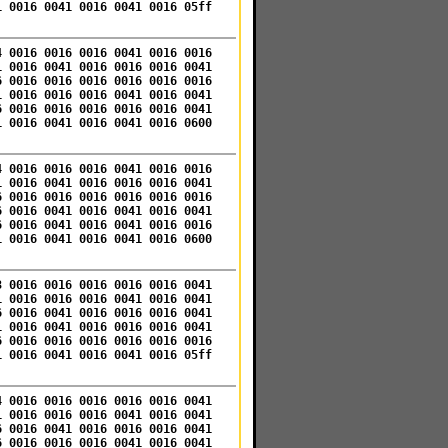
1 0016 0041 0016 0041 0016 05ff
4 0016 0016 0016 0041 0016 0016
1 0016 0041 0016 0016 0016 0041
6 0016 0016 0016 0016 0016 0016
1 0016 0016 0016 0041 0016 0041
6 0016 0016 0016 0016 0016 0041
1 0016 0041 0016 0041 0016 0600
4 0016 0016 0016 0041 0016 0016
1 0016 0041 0016 0016 0016 0041
6 0016 0016 0016 0016 0016 0016
6 0016 0041 0016 0041 0016 0041
6 0016 0041 0016 0041 0016 0016
1 0016 0041 0016 0041 0016 0600
3 0016 0016 0016 0016 0016 0041
1 0016 0016 0016 0041 0016 0041
6 0016 0041 0016 0016 0016 0041
1 0016 0041 0016 0016 0016 0041
6 0016 0016 0016 0016 0016 0016
1 0016 0041 0016 0041 0016 05ff
4 0016 0016 0016 0016 0016 0041
1 0016 0016 0016 0041 0016 0041
6 0016 0041 0016 0016 0016 0041
6 0016 0016 0016 0041 0016 0041